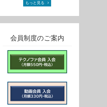
もっと見る
会員制度のご案内