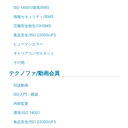
ISO 14001/環境/EMS
情報セキュリティ/ISMS
労働安全衛生/OHSMS
食品安全/ISO 22000/JFS
ヒューマンエラー
キャリアコンサルタント
その他
テクノファ/動画会員
対談動画
ISO入門・構築
内部監査
環境/ISO 14001
食品安全/ISO 22000/JFS