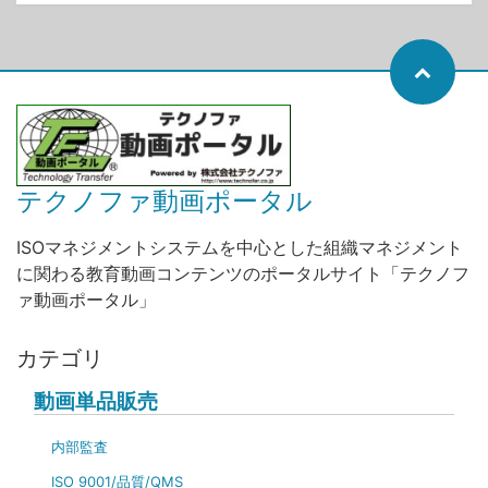
テクノファ動画ポータル
ISOマネジメントシステムを中心とした組織マネジメント
に関わる教育動画コンテンツのポータルサイト「テクノフ
ァ動画ポータル」
カテゴリ
動画単品販売
内部監査
ISO 9001/品質/QMS