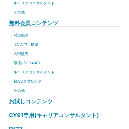
キャリアコンサルタント
その他
無料会員コンテンツ
対談動画
ISO入門・構築
内部監査
環境/ISO 14001
キャリアコンサルタント
超ISO企業研究会
その他
お試しコンテンツ
CY91専用(キャリアコンサルタント)