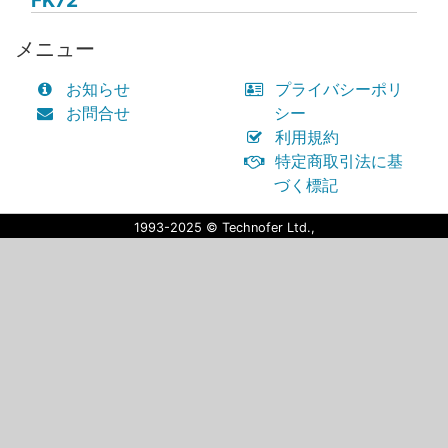
FK72
メニュー
お知らせ
プライバシーポリ
お問合せ
シー
利用規約
特定商取引法に基
づく標記
1993-2025 © Technofer Ltd.,