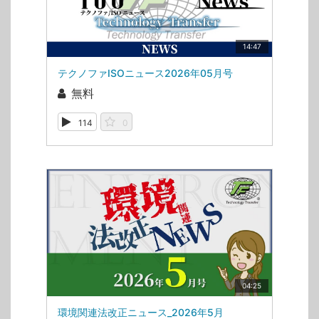
14:47
テクノファISOニュース2026年05月号
無料
114
0
04:25
環境関連法改正ニュース_2026年5月