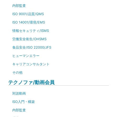
内部監査
ISO 9001/品質/QMS
ISO 14001/環境/EMS
情報セキュリティ/ISMS
労働安全衛生/OHSMS
食品安全/ISO 22000/JFS
ヒューマンエラー
キャリアコンサルタント
その他
テクノファ/動画会員
対談動画
ISO入門・構築
内部監査