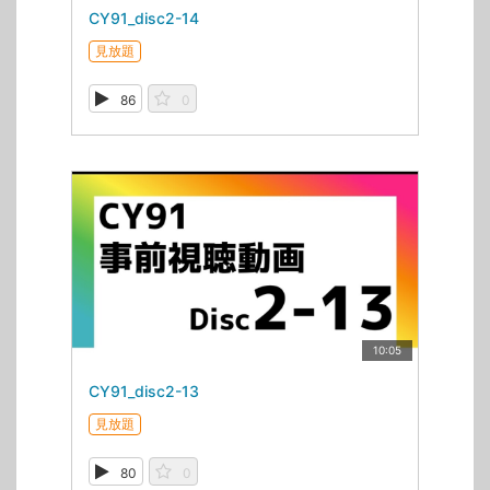
CY91_disc2-14
見放題
86
0
10:05
CY91_disc2-13
見放題
80
0