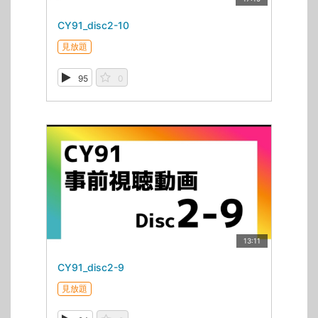
CY91_disc2-10
見放題
95
0
13:11
CY91_disc2-9
見放題