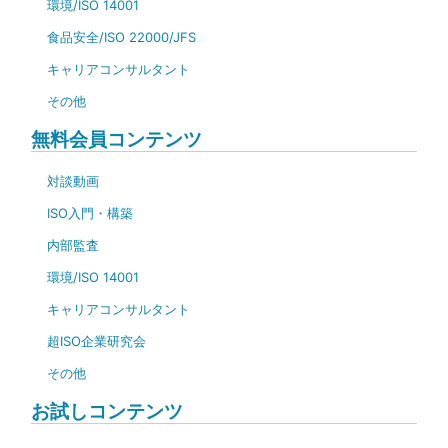
環境/ISO 14001
食品安全/ISO 22000/JFS
キャリアコンサルタント
その他
無料会員コンテンツ
対談動画
ISO入門・構築
内部監査
環境/ISO 14001
キャリアコンサルタント
超ISO企業研究会
その他
お試しコンテンツ