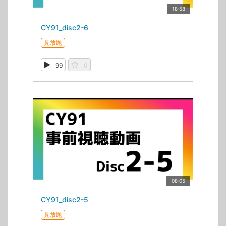
18:58
CY91_disc2-6
見放題
99
0
08:05
CY91_disc2-5
見放題