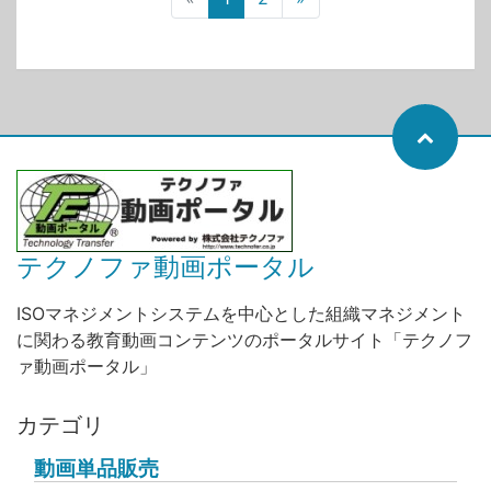
テクノファ動画ポータル
ISOマネジメントシステムを中心とした組織マネジメント
に関わる教育動画コンテンツのポータルサイト「テクノフ
ァ動画ポータル」
カテゴリ
動画単品販売