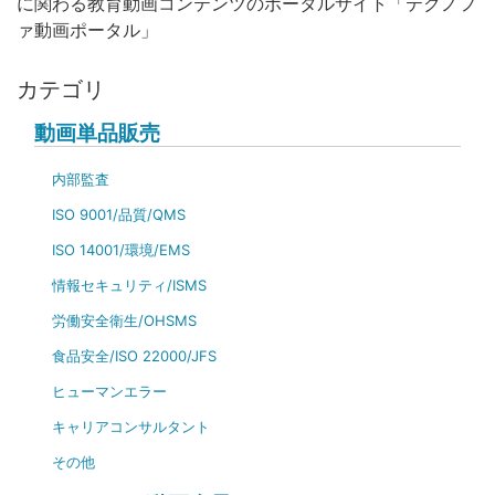
に関わる教育動画コンテンツのポータルサイト「テクノフ
ァ動画ポータル」
カテゴリ
動画単品販売
内部監査
ISO 9001/品質/QMS
ISO 14001/環境/EMS
情報セキュリティ/ISMS
労働安全衛生/OHSMS
食品安全/ISO 22000/JFS
ヒューマンエラー
キャリアコンサルタント
その他