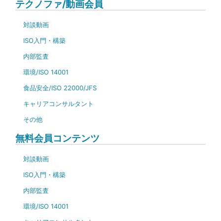
テクノファ/動画会員
対談動画
ISO入門・構築
内部監査
環境/ISO 14001
食品安全/ISO 22000/JFS
キャリアコンサルタント
その他
無料会員コンテンツ
対談動画
ISO入門・構築
内部監査
環境/ISO 14001