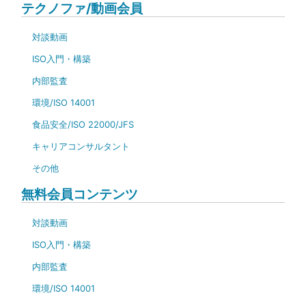
テクノファ/動画会員
対談動画
ISO入門・構築
内部監査
環境/ISO 14001
食品安全/ISO 22000/JFS
キャリアコンサルタント
その他
無料会員コンテンツ
対談動画
ISO入門・構築
内部監査
環境/ISO 14001