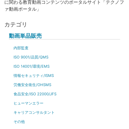
に関わる教育動画コンテンツのポータルサイト「テクノフ
ァ動画ポータル」
カテゴリ
動画単品販売
内部監査
ISO 9001/品質/QMS
ISO 14001/環境/EMS
情報セキュリティ/ISMS
労働安全衛生/OHSMS
食品安全/ISO 22000/JFS
ヒューマンエラー
キャリアコンサルタント
その他