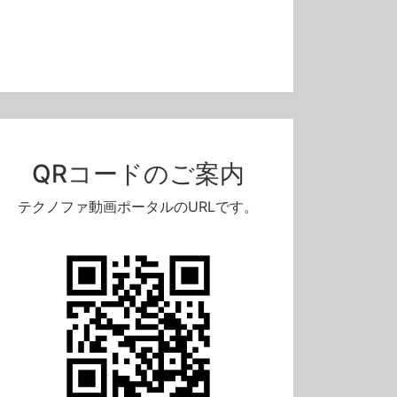
QRコードのご案内
テクノファ動画ポータルのURLです。