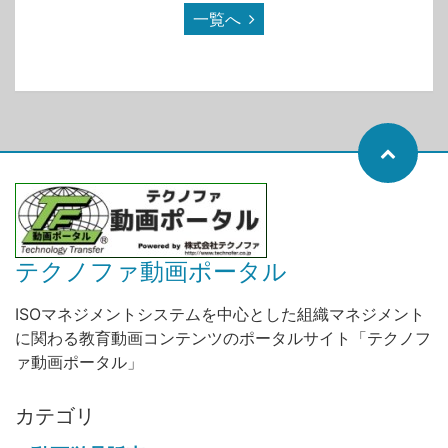
一覧へ
テクノファ動画ポータル
ISOマネジメントシステムを中心とした組織マネジメント
に関わる教育動画コンテンツのポータルサイト「テクノフ
ァ動画ポータル」
カテゴリ