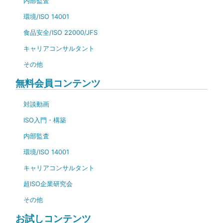
内部監査
環境/ISO 14001
食品安全/ISO 22000/JFS
キャリアコンサルタント
その他
無料会員コンテンツ
対談動画
ISO入門・構築
内部監査
環境/ISO 14001
キャリアコンサルタント
超ISO企業研究会
その他
お試しコンテンツ