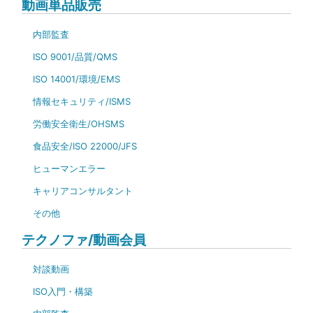
動画単品販売
内部監査
ISO 9001/品質/QMS
ISO 14001/環境/EMS
情報セキュリティ/ISMS
労働安全衛生/OHSMS
食品安全/ISO 22000/JFS
ヒューマンエラー
キャリアコンサルタント
その他
テクノファ/動画会員
対談動画
ISO入門・構築