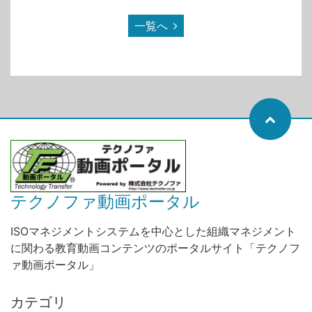
一覧へ
テクノファ動画ポータル
ISOマネジメントシステムを中心とした組織マネジメント
に関わる教育動画コンテンツのポータルサイト「テクノフ
ァ動画ポータル」
カテゴリ