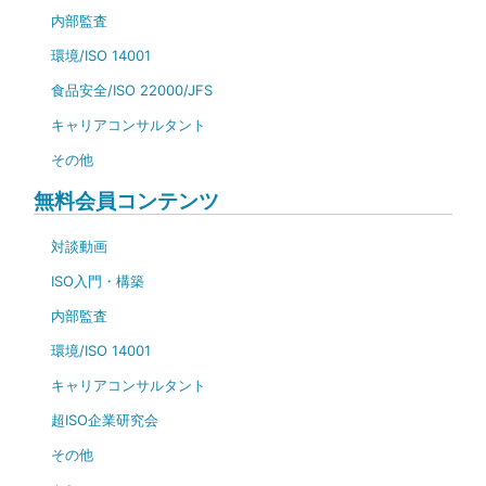
内部監査
環境/ISO 14001
食品安全/ISO 22000/JFS
キャリアコンサルタント
その他
無料会員コンテンツ
対談動画
ISO入門・構築
内部監査
環境/ISO 14001
キャリアコンサルタント
超ISO企業研究会
その他