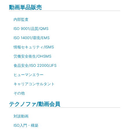
動画単品販売
内部監査
ISO 9001/品質/QMS
ISO 14001/環境/EMS
情報セキュリティ/ISMS
労働安全衛生/OHSMS
食品安全/ISO 22000/JFS
ヒューマンエラー
キャリアコンサルタント
その他
テクノファ/動画会員
対談動画
ISO入門・構築