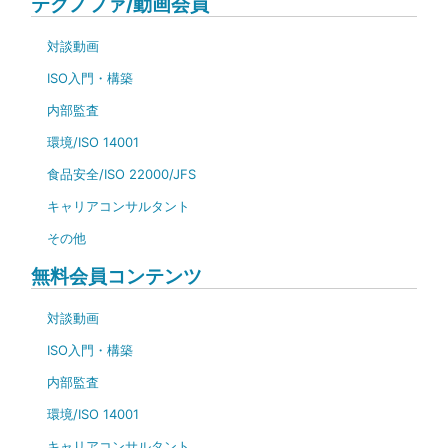
テクノファ/動画会員
対談動画
ISO入門・構築
内部監査
環境/ISO 14001
食品安全/ISO 22000/JFS
キャリアコンサルタント
その他
無料会員コンテンツ
対談動画
ISO入門・構築
内部監査
環境/ISO 14001
キャリアコンサルタント