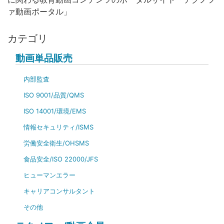
ァ動画ポータル」
カテゴリ
動画単品販売
内部監査
ISO 9001/品質/QMS
ISO 14001/環境/EMS
情報セキュリティ/ISMS
労働安全衛生/OHSMS
食品安全/ISO 22000/JFS
ヒューマンエラー
キャリアコンサルタント
その他