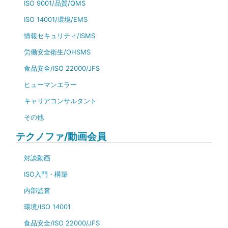
ISO 9001/品質/QMS
ISO 14001/環境/EMS
情報セキュリティ/ISMS
労働安全衛生/OHSMS
食品安全/ISO 22000/JFS
ヒューマンエラー
キャリアコンサルタント
その他
テクノファ/動画会員
対談動画
ISO入門・構築
内部監査
環境/ISO 14001
食品安全/ISO 22000/JFS