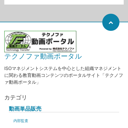
テクノファ動画ポータル
ISOマネジメントシステムを中心とした組織マネジメント
に関わる教育動画コンテンツのポータルサイト「テクノフ
ァ動画ポータル」
カテゴリ
動画単品販売
内部監査