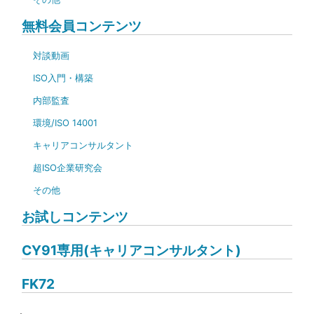
無料会員コンテンツ
対談動画
ISO入門・構築
内部監査
環境/ISO 14001
キャリアコンサルタント
超ISO企業研究会
その他
お試しコンテンツ
CY91専用(キャリアコンサルタント)
FK72