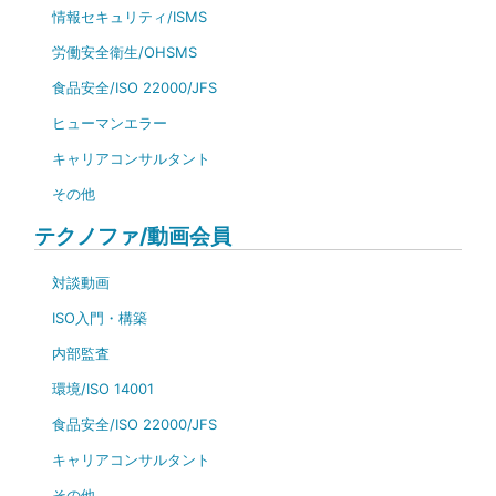
情報セキュリティ/ISMS
労働安全衛生/OHSMS
食品安全/ISO 22000/JFS
ヒューマンエラー
キャリアコンサルタント
その他
テクノファ/動画会員
対談動画
ISO入門・構築
内部監査
環境/ISO 14001
食品安全/ISO 22000/JFS
キャリアコンサルタント
その他