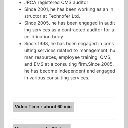
JRCA registered QMS auditor
Since 2001, he has been working as an in
structor at Technofer Ltd.
Since 2005, he has been engaged in audit
ing services as a contracted auditor for a
certification body.
Since 1998, he has been engaged in cons
ulting services related to management, hu
man resources, employee training, QMS,
and EMS at a consulting firm.Since 2005,
he has become independent and engaged
in various consulting services.
Video Time：about 60 min