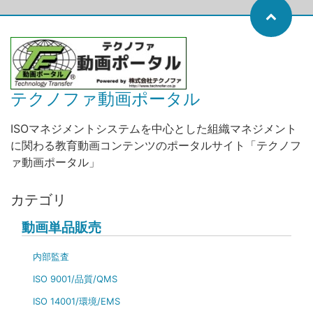
テクノファ動画ポータル
ISOマネジメントシステムを中心とした組織マネジメント
に関わる教育動画コンテンツのポータルサイト「テクノフ
ァ動画ポータル」
カテゴリ
動画単品販売
内部監査
ISO 9001/品質/QMS
ISO 14001/環境/EMS