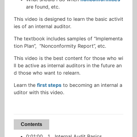
are found, etc.
This video is designed to learn the basic activit
ies of an internal auditor.
The textbook includes samples of “Implementa
tion Plan”, “Nonconformity Report”, etc.
This video is the best content for those who wi
ll be active as internal auditors in the future an
d those who want to relearn.
Learn the
first steps
to becoming an internal a
uditor with this video.
Contents
0:01:00 1．Internal Audit Basics