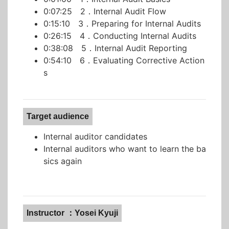
0:07:25 2．Internal Audit Flow
0:15:10 3．Preparing for Internal Audits
0:26:15 4．Conducting Internal Audits
0:38:08 5．Internal Audit Reporting
0:54:10 6．Evaluating Corrective Action
s
Target audience
Internal auditor candidates
Internal auditors who want to learn the ba
sics again
Instructor ：Yosei Kyuji