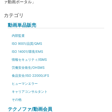
ァ動画ポータル」
カテゴリ
動画単品販売
内部監査
ISO 9001/品質/QMS
ISO 14001/環境/EMS
情報セキュリティ/ISMS
労働安全衛生/OHSMS
食品安全/ISO 22000/JFS
ヒューマンエラー
キャリアコンサルタント
その他
テクノファ/動画会員