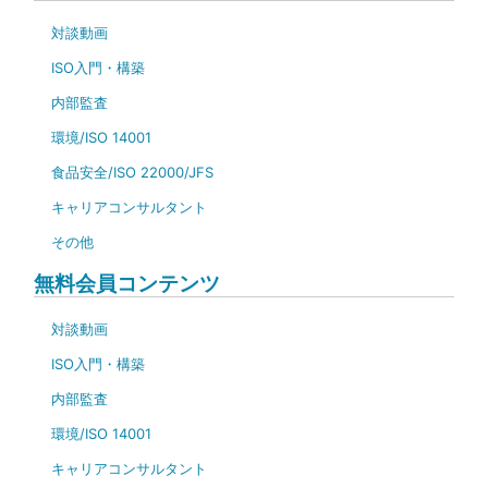
対談動画
ISO入門・構築
内部監査
環境/ISO 14001
食品安全/ISO 22000/JFS
キャリアコンサルタント
その他
無料会員コンテンツ
対談動画
ISO入門・構築
内部監査
環境/ISO 14001
キャリアコンサルタント