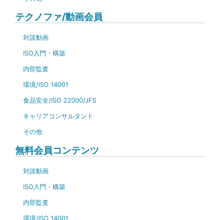
テクノファ/動画会員
対談動画
ISO入門・構築
内部監査
環境/ISO 14001
食品安全/ISO 22000/JFS
キャリアコンサルタント
その他
無料会員コンテンツ
対談動画
ISO入門・構築
内部監査
環境/ISO 14001