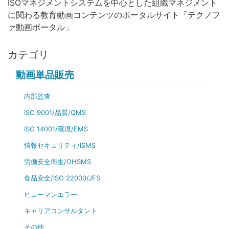
ISOマネジメントシステムを中心とした組織マネジメント
に関わる教育動画コンテンツのポータルサイト「テクノフ
ァ動画ポータル」
カテゴリ
動画単品販売
内部監査
ISO 9001/品質/QMS
ISO 14001/環境/EMS
情報セキュリティ/ISMS
労働安全衛生/OHSMS
食品安全/ISO 22000/JFS
ヒューマンエラー
キャリアコンサルタント
その他