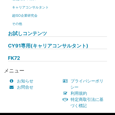
キャリアコンサルタント
超ISO企業研究会
その他
お試しコンテンツ
CY91専用(キャリアコンサルタント)
FK72
メニュー
お知らせ
プライバシーポリ
お問合せ
シー
利用規約
特定商取引法に基
づく標記