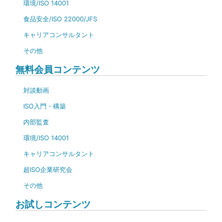
環境/ISO 14001
食品安全/ISO 22000/JFS
キャリアコンサルタント
その他
無料会員コンテンツ
対談動画
ISO入門・構築
内部監査
環境/ISO 14001
キャリアコンサルタント
超ISO企業研究会
その他
お試しコンテンツ