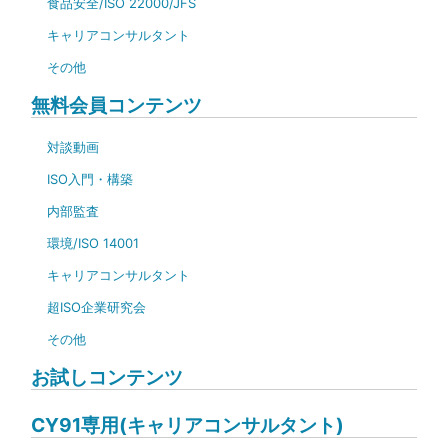
食品安全/ISO 22000/JFS
キャリアコンサルタント
その他
無料会員コンテンツ
対談動画
ISO入門・構築
内部監査
環境/ISO 14001
キャリアコンサルタント
超ISO企業研究会
その他
お試しコンテンツ
CY91専用(キャリアコンサルタント)