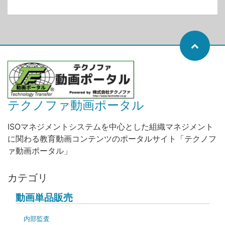
テクノファ動画ポータル
ISOマネジメントシステムを中心とした組織マネジメント
に関わる教育動画コンテンツのポータルサイト「テクノフ
ァ動画ポータル」
カテゴリ
動画単品販売
内部監査