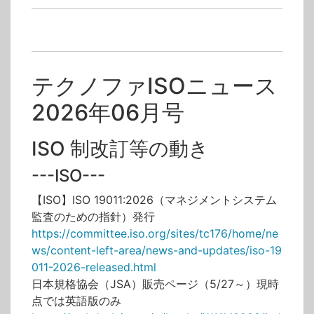
テクノファISOニュース
2026年06月号
ISO 制改訂等の動き
---ISO---
【ISO】ISO 19011:2026（マネジメントシステム
監査のための指針）発行
https://committee.iso.org/sites/tc176/home/ne
ws/content-left-area/news-and-updates/iso-19
011-2026-released.html
日本規格協会（JSA）販売ページ（5/27～）現時
点では英語版のみ