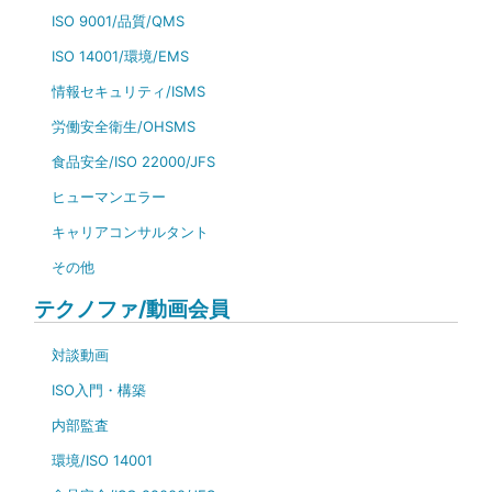
ISO 9001/品質/QMS
ISO 14001/環境/EMS
情報セキュリティ/ISMS
労働安全衛生/OHSMS
食品安全/ISO 22000/JFS
ヒューマンエラー
キャリアコンサルタント
その他
テクノファ/動画会員
対談動画
ISO入門・構築
内部監査
環境/ISO 14001