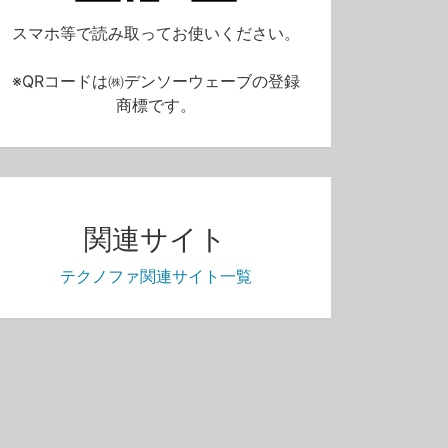
スマホ等で読み取ってお使いください。
※QRコードは㈱デンソーウェーブの登録
商標です。
関連サイト
テクノファ関連サイト一覧