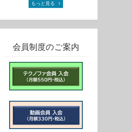
もっと見る
会員制度のご案内