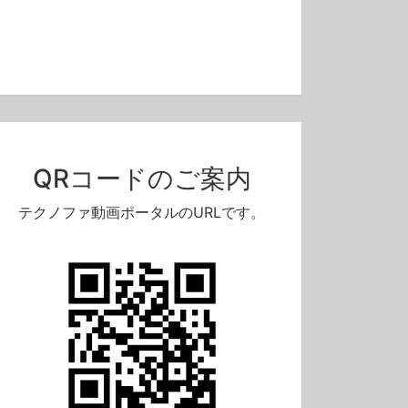
QRコードのご案内
テクノファ動画ポータルのURLです。