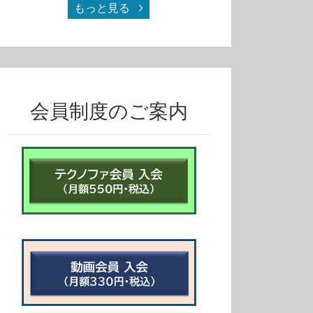
もっと見る
会員制度のご案内