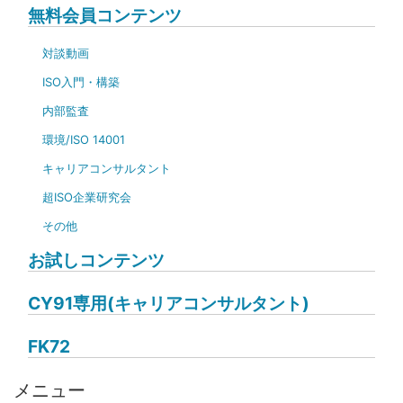
無料会員コンテンツ
対談動画
ISO入門・構築
内部監査
環境/ISO 14001
キャリアコンサルタント
超ISO企業研究会
その他
お試しコンテンツ
CY91専用(キャリアコンサルタント)
FK72
メニュー