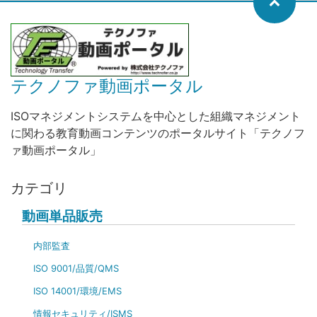
テクノファ動画ポータル
ISOマネジメントシステムを中心とした組織マネジメント
に関わる教育動画コンテンツのポータルサイト「テクノフ
ァ動画ポータル」
カテゴリ
動画単品販売
内部監査
ISO 9001/品質/QMS
ISO 14001/環境/EMS
情報セキュリティ/ISMS