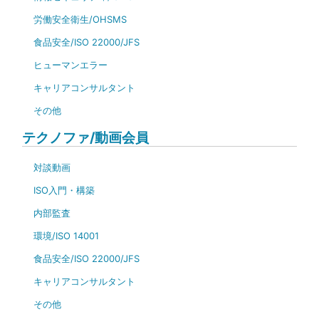
労働安全衛生/OHSMS
食品安全/ISO 22000/JFS
ヒューマンエラー
キャリアコンサルタント
その他
テクノファ/動画会員
対談動画
ISO入門・構築
内部監査
環境/ISO 14001
食品安全/ISO 22000/JFS
キャリアコンサルタント
その他