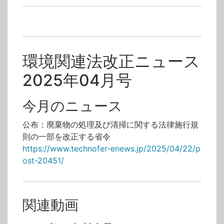
環境関連法改正ニュース
2025年04月号
今月のニュース
公布：廃棄物の処理及び清掃に関する法律施行規
則の一部を改正する省令
https://www.technofer-enews.jp/2025/04/22/p
ost-20451/
関連動画