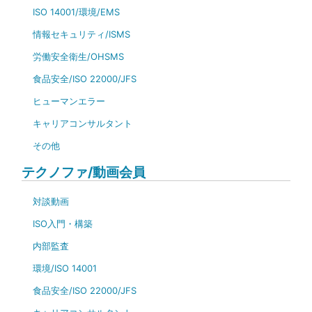
ISO 14001/環境/EMS
情報セキュリティ/ISMS
労働安全衛生/OHSMS
食品安全/ISO 22000/JFS
ヒューマンエラー
キャリアコンサルタント
その他
テクノファ/動画会員
対談動画
ISO入門・構築
内部監査
環境/ISO 14001
食品安全/ISO 22000/JFS