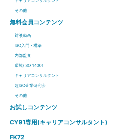
キャリアコンサルタント
その他
無料会員コンテンツ
対談動画
ISO入門・構築
内部監査
環境/ISO 14001
キャリアコンサルタント
超ISO企業研究会
その他
お試しコンテンツ
CY91専用(キャリアコンサルタント)
FK72