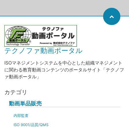
テクノファ動画ポータル
ISOマネジメントシステムを中心とした組織マネジメント
に関わる教育動画コンテンツのポータルサイト「テクノフ
ァ動画ポータル」
カテゴリ
動画単品販売
内部監査
ISO 9001/品質/QMS