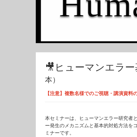
🎥ヒューマンエラー
本）
【注意】複数名様でのご視聴・講演資料
本セミナーは、ヒューマンエラー研究者
ー発生のメカニズムと基本的対処方法をコ
ミナーです。