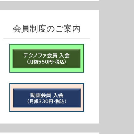
会員制度のご案内
1:10:56
1:11:30