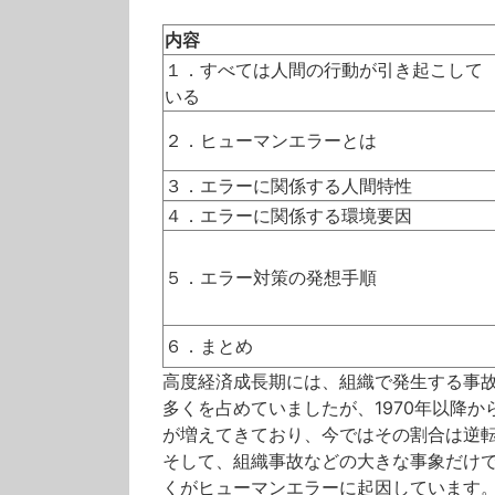
内容
１．すべては人間の行動が引き起こして
いる
２．ヒューマンエラーとは
３．エラーに関係する人間特性
４．エラーに関係する環境要因
５．エラー対策の発想手順
６．まとめ
高度経済成長期には、組織で発生する事
多くを占めていましたが、1970年以降
が増えてきており、今ではその割合は逆
そして、組織事故などの大きな事象だけ
くがヒューマンエラーに起因しています