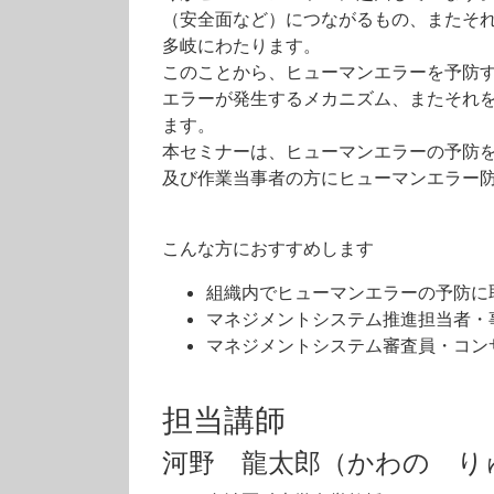
（安全面など）につながるもの、またそ
多岐にわたります。
このことから、ヒューマンエラーを予防
エラーが発生するメカニズム、またそれ
ます。
本セミナーは、ヒューマンエラーの予防
及び作業当事者の方にヒューマンエラー
こんな方におすすめします
組織内でヒューマンエラーの予防に
マネジメントシステム推進担当者・
マネジメントシステム審査員・コン
担当講師
河野 龍太郎（かわの り