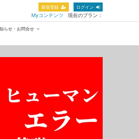
新規登録
ログイン
Myコンテンツ
現在のプラン：
知らせ・お問合せ