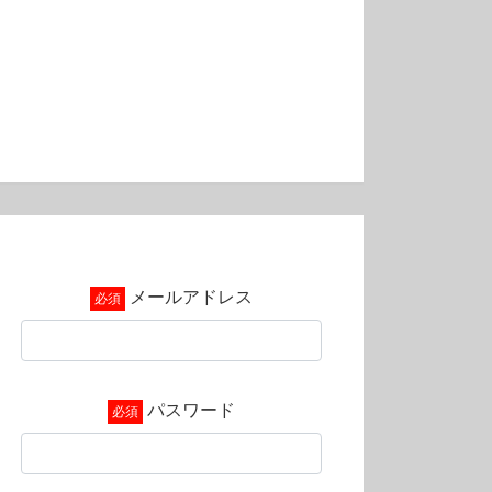
メールアドレス
パスワード