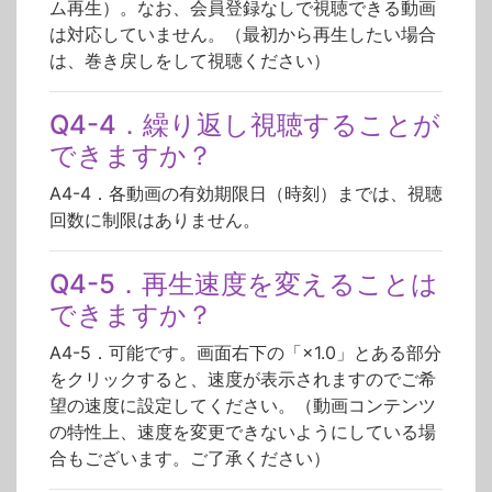
ム再生）。なお、会員登録なしで視聴できる動画
は対応していません。（最初から再生したい場合
は、巻き戻しをして視聴ください）
Q4-4．繰り返し視聴することが
できますか？
A4-4．各動画の有効期限日（時刻）までは、視聴
回数に制限はありません。
Q4-5．再生速度を変えることは
できますか？
A4-5．可能です。画面右下の「×1.0」とある部分
をクリックすると、速度が表示されますのでご希
望の速度に設定してください。（動画コンテンツ
の特性上、速度を変更できないようにしている場
合もございます。ご了承ください）