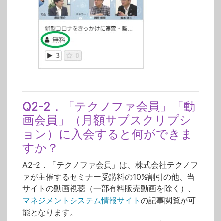
Q2-2．「テクノファ会員」「動
画会員」（月額サブスクリプシ
ョン）に入会すると何ができま
すか？
A2-2．「テクノファ会員」は、株式会社テクノフ
ァが主催するセミナー受講料の10%割引の他、当
サイトの動画視聴（一部有料販売動画を除く）、
マネジメントシステム情報サイト
の記事閲覧が可
能となります。