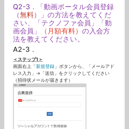
Q2-3．「動画ポータル会員登録
（
無料
）」の方法を教えてくだ
さい、「テクノファ会員」「動
画会員」
（月額有料）
の入会方
法を教えてください。
A2-3．
＜ステップ1＞
画面右上「
新規登録
」ボタンから、「メールアド
レス入力」→「送信」をクリックしてください
（招待状メールが届きます）