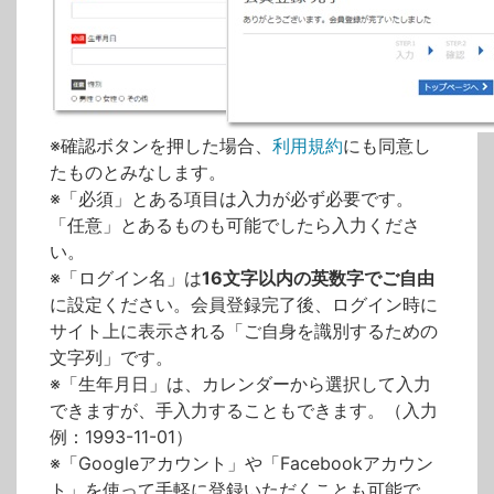
※確認ボタンを押した場合、
利用規約
にも同意し
たものとみなします。
※「必須」とある項目は入力が必ず必要です。
「任意」とあるものも可能でしたら入力くださ
い。
※「ログイン名」は
16文字以内の英数字でご自由
に設定ください。会員登録完了後、ログイン時に
サイト上に表示される「ご自身を識別するための
文字列」です。
※「生年月日」は、カレンダーから選択して入力
できますが、手入力することもできます。（入力
例：1993-11-01）
※「Googleアカウント」や「Facebookアカウン
ト」を使って手軽に登録いただくことも可能で