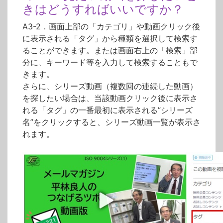
きはどうすればいいですか？
A3-2．画面上部の「カテゴリ」や動画クリック後
に表示される「タグ」から種類を選択して検索す
ることができます。または画面右上の「検索」部
分に、キーワード等を入力して検索することもで
きます。
さらに、シリーズ動画（複数回の連続した動画）
を探したい場合は、当該動画クリック後に表示さ
れる「タグ」の一番最初に表示される”シリーズ
名”をクリックすると、シリーズ動画一覧が表示さ
れます。