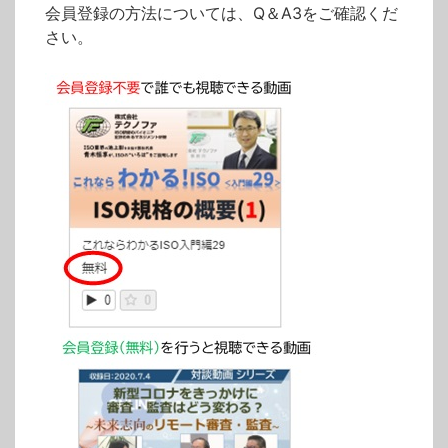
会員登録の方法については、Q＆A3をご確認くだ
さい。