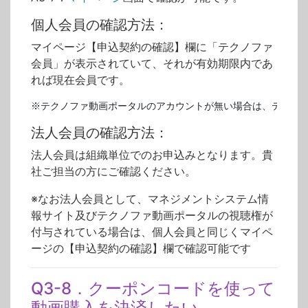
個人会員の確認方法：
マイページ【申込契約の確認】欄に「テクノファ
会員」が表示されていて、それが有効期限内であ
れば現在会員です。
※テクノファ動画ポータルのアカウントが無い場合は、テクノ
法人会員の確認方法：
法人会員は組織単位でのお申込みとなります。貴
社ご担当の方にご確認ください。
※なお法人会員として、マネジメントシステム情
報サイト及びテクノファ動画ポータルの視聴権が
付与されている場合は、個人会員と同じくマイペ
ージの【申込契約の確認】欄で確認可能です
Q3-8．クーポンコードを使って
動画購入を決済したい