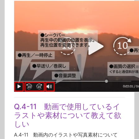
Q.4-11 動画で使用しているイ
ラストや素材について教えて欲
しい
A.4-11 動画内のイラストや写真素材について