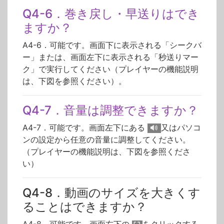
Q4-6．巻き戻し・早送りはでき
ますか？
A4-6．可能です。画面下に表示される「シークバ
ー」または、画面左下に表示される「秒送りマー
ク」で実行してください（プレイヤーの機能説明
は、下図を参照ください）。
Q4-7．音量は調整できますか？
A4-7．可能です。画面左下にある
又はパソコ
ンの設定から任意の音量に調整してください。
（プレイヤーの機能説明は、下図を参照くださ
い）
Q4-8．動画のサイズを大きくす
ることはできますか？