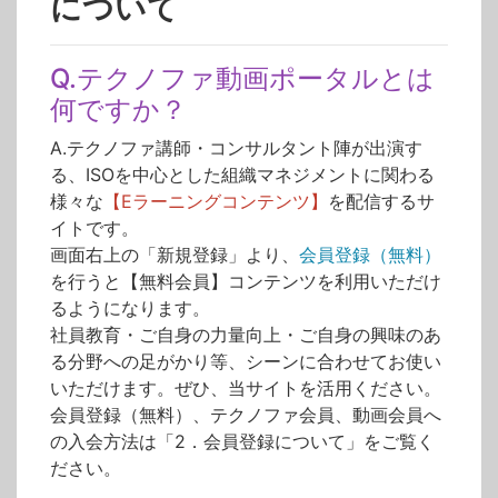
について
Q.テクノファ動画ポータルとは
何ですか？
A.テクノファ講師・コンサルタント陣が出演す
る、ISOを中心とした組織マネジメントに関わる
様々な
【Eラーニングコンテンツ】
を配信するサ
イトです。
画面右上の「新規登録」より、
会員登録（無料）
を行うと【無料会員】コンテンツを利用いただけ
るようになります。
社員教育・ご自身の力量向上・ご自身の興味のあ
る分野への足がかり等、シーンに合わせてお使い
いただけます。ぜひ、当サイトを活用ください。
会員登録（無料）、テクノファ会員、動画会員へ
の入会方法は「2．会員登録について」をご覧く
ださい。