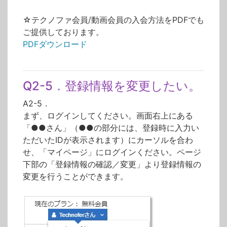
☆テクノファ会員/動画会員の入会方法をPDFでも
ご提供しております。
PDFダウンロード
Q2-5．登録情報を変更したい。
A2-5．
まず、ログインしてください。画面右上にある
「●●さん」（●●の部分には、登録時に入力い
ただいたIDが表示されます）にカーソルを合わ
せ、「マイページ」にログインください。ページ
下部の「登録情報の確認／変更」より登録情報の
変更を行うことができます。