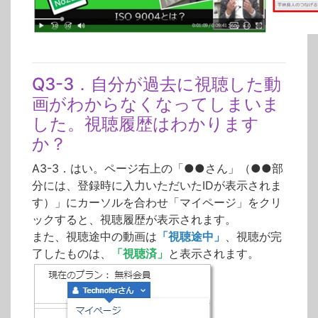
Q3-3．自分が過去に視聴した動
画がわからなくなってしまいま
した。視聴履歴はわかります
か？
A3-3．はい。ページ右上の「●●さん」（●●部
分には、登録時に入力いただいたIDが表示されま
す）」にカーソルを合わせ「マイページ」をクリ
ックすると、視聴履歴が表示されます。
また、視聴途中の動画は
「視聴途中」
、視聴が完
了したものは、
「視聴済」
と表示されます。