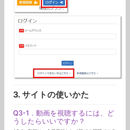
3. サイトの使いかた
Q3-1．動画を視聴するには、ど
うしたらいいですか？