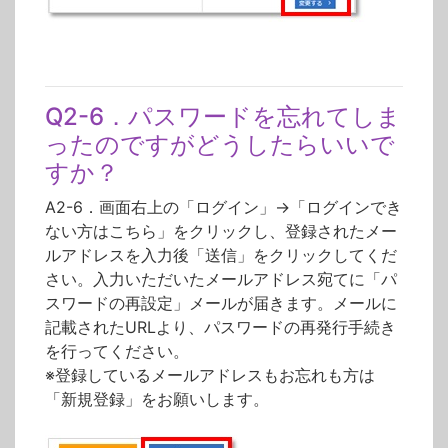
Q2-6．パスワードを忘れてしま
ったのですがどうしたらいいで
すか？
A2-6．画面右上の「ログイン」→「ログインでき
ない方はこちら」をクリックし、登録されたメー
ルアドレスを入力後「送信」をクリックしてくだ
さい。入力いただいたメールアドレス宛てに「パ
スワードの再設定」メールが届きます。メールに
記載されたURLより、パスワードの再発行手続き
を行ってください。
※登録しているメールアドレスもお忘れも方は
「新規登録」をお願いします。