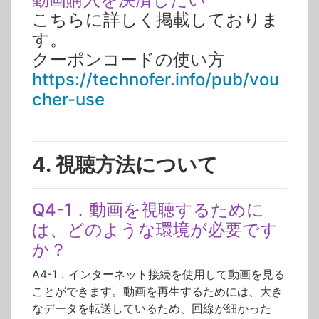
こちらに詳しく掲載しておりま
す。
クーポンコードの使い方
https://technofer.info/pub/vou
cher-use
4. 視聴方法について
Q4-1．動画を視聴するために
は、どのような環境が必要です
か？
A4-1．インターネット接続を使用して動画を見る
ことができます。動画を再生するためには、大き
なデータを転送しているため、回線が細かった