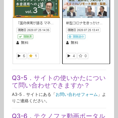
Q3-5．サイトの使いかたについ
て問い合わせできますか？
A3-5．サイトにある「
お問い合わせフォーム
」よ
りご連絡ください。
Q3-6．テクノファ動画ポータル