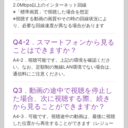
2.0Mbps以上のインターネット回線
※「標準画質」で視聴した場合を想定
※視聴する動画の画質やその時の回線状況によ
り、必要な回線速度が異なる場合があります
Q4-2．スマートフォンから見る
ことはできますか？
A4-2．視聴可能です。上記の環境を確認くださ
い。なお、定額制の無線LAN環境でない場合は、
通信料にご注意ください。
Q3．動画の途中で視聴を停止し
た場合、次に視聴する際、続き
から見ることができますか？
A4-3．可能です。視聴途中の動画は、最後に視聴
した位置から再生することができます（レジュー