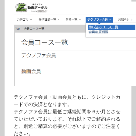
テクノファ会員・動画会員ともに、クレジットカ
ードでの決済となります。
テクノファ会員は最低ご継続期間を６か月とさせ
ていただいております。それ以下でご解約される
と、別途ご精算の必要がございますのでご注意く
ださい。