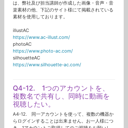
は、弊社及び担当講師が作成した画像・音声・音
楽素材の他、下記のサイト様にて掲載されている
素材を使用しております。
illustAC
https://www.ac-illust.com/
photoAC
https://www.photo-ac.com/
silhouetteAC
https://www.silhouette-ac.com/
Q4-12. 1つのアカウントを、
複数名で共有し、同時に動画を
視聴したい。
A4-12. 同一アカウントを使って、複数の機器か
らログインすることは出来ません。お一人様につ
き、1アカウントご取得してのご視聴をお願いし