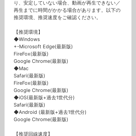
り、安定していない場合、動画が再生できない／
再生までに時間がかかる場合があります。以下の
推奨環境、推奨速度をご確認ください。
【推奨環境】
◆Windows
+-Microsoft Edge(最新版)
FireFox(最新版)
Google Chrome(最新版)
◆Mac
Safari(最新版)
FireFox(最新版)
Google Chrome(最新版)
◆iOS(最新版+過去1世代分)
Safari(最新版)
◆Android (最新版+過去1世代分)
Google Chrome(最新版)
【推奨回線速度】