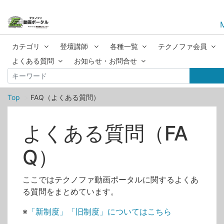
カテゴリ
登壇講師
各種一覧
テクノファ会員
よくある質問
お知らせ・お問合せ
Top
FAQ（よくある質問）
よくある質問（FA
Q）
ここではテクノファ動画ポータルに関するよくあ
る質問をまとめています。
※
「新制度」「旧制度」についてはこちら