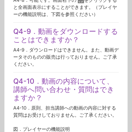
A4-8．可能です。画面右下の
をクリックする
と全画面表示にすることができます。（プレイヤ
ーの機能説明は、下図を参照ください）
Q4-9．動画をダウンロードする
ことはできますか？
A4-9．ダウンロードはできません。また、動画デ
ータそのものの販売は行っておりません。ご了承
ください。
Q4-10．動画の内容について、
講師へ問い合わせ・質問はでき
ますか？
A4-10．原則、担当講師への動画の内容に対する
質問はお受けしておりません。ご了承ください。
図．プレイヤーの機能説明