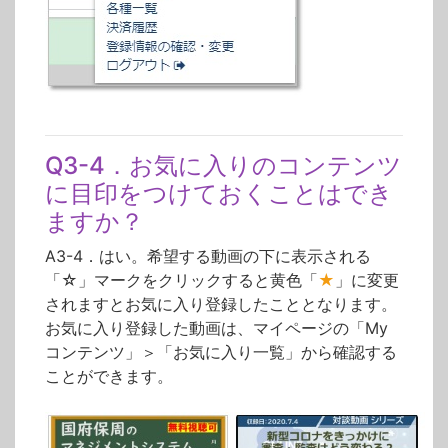
Q3-4．お気に入りのコンテンツ
に目印をつけておくことはでき
ますか？
A3-4．はい。希望する動画の下に表示される
「☆」マークをクリックすると黄色「
★
」に変更
されますとお気に入り登録したこととなります。
お気に入り登録した動画は、マイページの「My
コンテンツ」＞「お気に入り一覧」から確認する
ことができます。