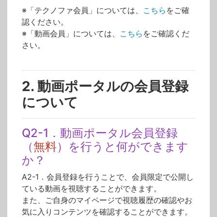
※「テクノファ会員」については、
こちら
をご確
認ください。
※「動画会員」については、
こちら
をご確認くだ
さい。
2. 動画ポータルの会員登録
について
Q2-1．動画ポータル会員登録
（
無料
）を行うと何ができます
か？
A2-1．会員登録を行うことで、会員限定で公開し
ている動画を視聴することができます。
また、ご自身のマイページで視聴履歴の確認やお
気に入りコンテンツを確認することができます。