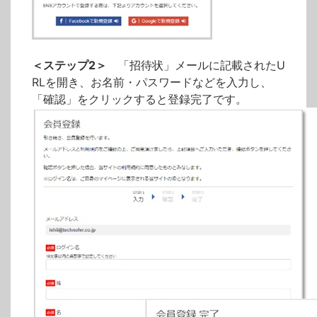
＜ステップ2＞
「招待状」メールに記載されたU
RLを開き、お名前・パスワードなどを入力し、
「確認」をクリックすると登録完了です。