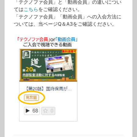
「テクノファ会員」と「動画会員」の違いについ
ては
こちら
をご確認ください。
「テクノファ会員」「動画会員」への入会方法に
ついては、当ページQ＆A3をご確認ください。