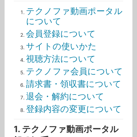
テクノファ動画ポータル
について
会員登録について
サイトの使いかた
視聴方法について
テクノファ会員について
請求書・領収書について
退会・解約について
登録内容の変更について
1. テクノファ動画ポータル