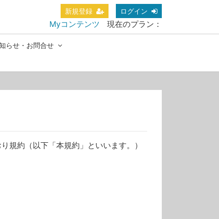
新規登録
ログイン
Myコンテンツ
現在のプラン：
知らせ・お問合せ
おり規約（以下「本規約」といいます。）