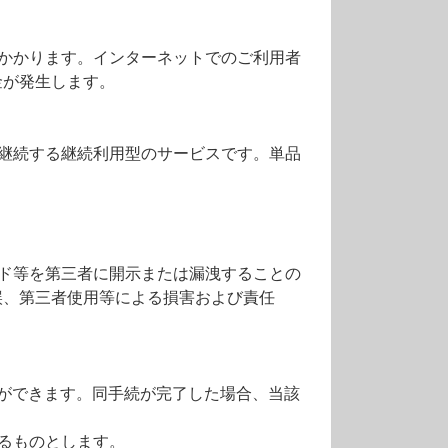
かかります。インターネットでのご利用者
金が発生します。
継続する継続利用型のサービスです。単品
ード等を第三者に開示または漏洩することの
誤、第三者使用等による損害および責任
ができます。同手続が完了した場合、当該
るものとします。