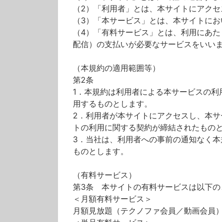
（2）「利用者」とは、本サイトにアク
（3）「本サービス」とは、本サイトに
（4）「有料サービス」とは、利用にあ
配信）の支払いが必要なサービスをいい
（本規約の適用範囲等）
第2条
1．本規約は利用者による本サービスの
用するものとします。
2．利用者が本サイトにアクセスし、本
トの利用に関する契約が締結されたもの
3．当社は、利用者への事前の通知なく
ものとします。
（有料サービス）
第3条 本サイトの有料サービスは以下の
＜月額有料サービス＞
月額見放題（テクノファ会員／動画会員