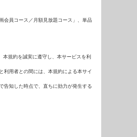
画会員コース／月額見放題コース」、単品
、本規約を誠実に遵守し、本サービスを利
と利用者との間には、本規約による本サイ
で告知した時点で、直ちに効力が発生する