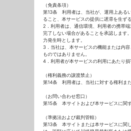
（免責条項）
第13条 利用者は、当社が、運用上ある
ること、本サービスの提供に遅滞を生ず
2．利用者は、通信環境、利用者の携帯
完了しない場合があることを承認します
力発生時とします。
3．当社は、本サービスの機能または内
ものではありません。
4．利用者が本サービスの利用にあたり
（権利義務の譲渡禁止）
第14条 利用者は、当社に対する権利ま
（お問い合わせ窓口）
第15条 本サイトおよび本サービスに関
（準拠法および裁判管轄）
第13条 本サイトまたは本サービスに関