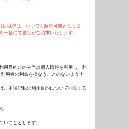
か月目以降は、いつでも解約可能となりま
を一括にて当社がご請求いたします。
利用目的にのみ当該個人情報を利用し、利
は利用者の利益を損なうことのないよう十
は、本項記載の利用目的について同意する
め
ないこととします。