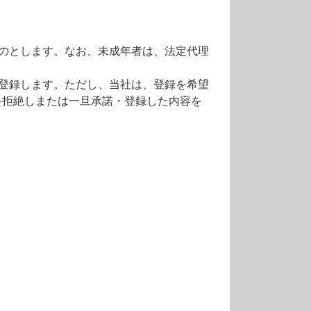
のとします。なお、未成年者は、法定代理
登録します。ただし、当社は、登録を希望
を拒絶しまたは一旦承諾・登録した内容を