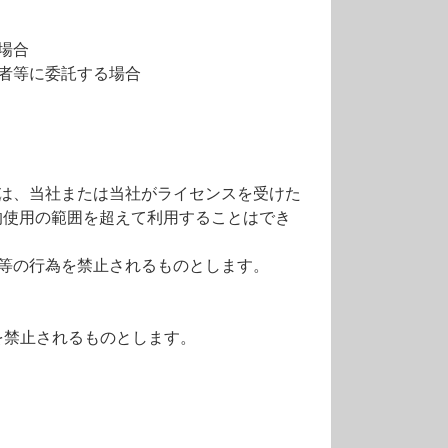
場合
者等に委託する場合
は、当社または当社がライセンスを受けた
的使用の範囲を超えて利用することはでき
等の行為を禁止されるものとします。
を禁止されるものとします。