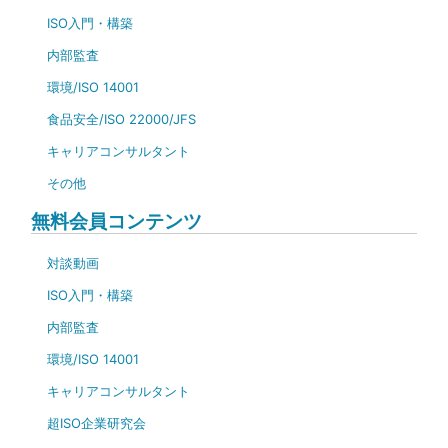
ISO入門・構築
内部監査
環境/ISO 14001
食品安全/ISO 22000/JFS
キャリアコンサルタント
その他
無料会員コンテンツ
対談動画
ISO入門・構築
内部監査
環境/ISO 14001
キャリアコンサルタント
超ISO企業研究会