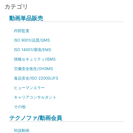
カテゴリ
動画単品販売
内部監査
ISO 9001/品質/QMS
ISO 14001/環境/EMS
情報セキュリティ/ISMS
労働安全衛生/OHSMS
食品安全/ISO 22000/JFS
ヒューマンエラー
キャリアコンサルタント
その他
テクノファ/動画会員
対談動画