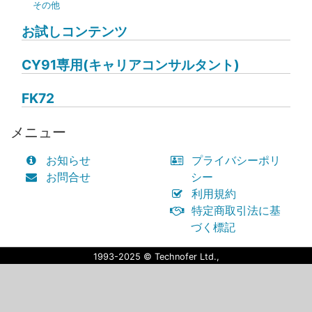
その他
お試しコンテンツ
CY91専用(キャリアコンサルタント)
FK72
メニュー
お知らせ
プライバシーポリ
お問合せ
シー
利用規約
特定商取引法に基
づく標記
1993-2025 © Technofer Ltd.,