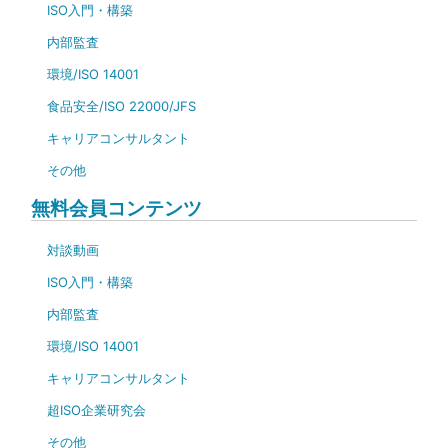
ISO入門・構築
内部監査
環境/ISO 14001
食品安全/ISO 22000/JFS
キャリアコンサルタント
その他
無料会員コンテンツ
対談動画
ISO入門・構築
内部監査
環境/ISO 14001
キャリアコンサルタント
超ISO企業研究会
その他