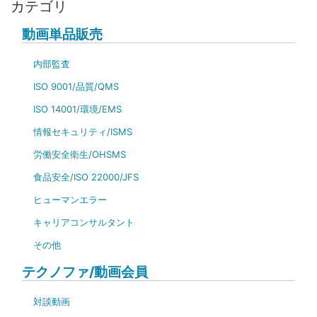
カテゴリ
動画単品販売
内部監査
ISO 9001/品質/QMS
ISO 14001/環境/EMS
情報セキュリティ/ISMS
労働安全衛生/OHSMS
食品安全/ISO 22000/JFS
ヒューマンエラー
キャリアコンサルタント
その他
テクノファ/動画会員
対談動画