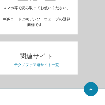
スマホ等で読み取ってお使いください。
※QRコードは㈱デンソーウェーブの登録
商標です。
関連サイト
テクノファ関連サイト一覧