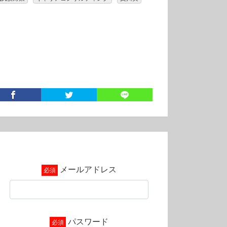
メールアドレス
パスワード