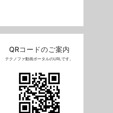
QRコードのご案内
テクノファ動画ポータルのURLです。