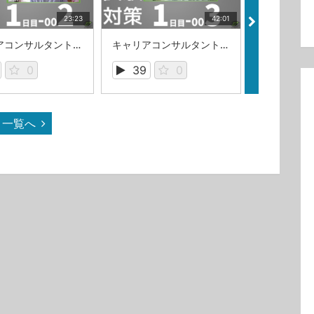
23:23
42:01
キャリアコンサルタント筆記試験対策1日目_002
キャリアコンサルタント筆記試験対策1日目_003
0
39
0
30
一覧へ