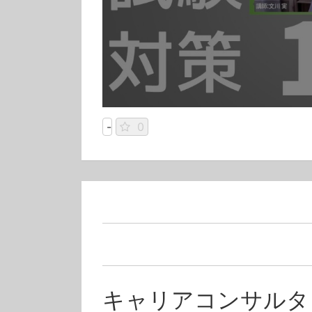
-
0
キャリアコンサルタ