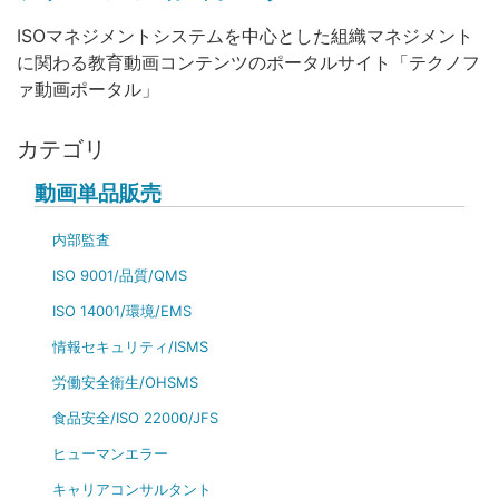
ISOマネジメントシステムを中心とした組織マネジメント
に関わる教育動画コンテンツのポータルサイト「テクノフ
ァ動画ポータル」
カテゴリ
動画単品販売
内部監査
ISO 9001/品質/QMS
ISO 14001/環境/EMS
情報セキュリティ/ISMS
労働安全衛生/OHSMS
食品安全/ISO 22000/JFS
ヒューマンエラー
キャリアコンサルタント