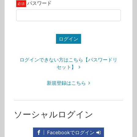
パスワード
ログイン
ログインできない方はこちら【パスワードリ
セット】
新規登録はこちら
ソーシャルログイン
Facebookでログイン