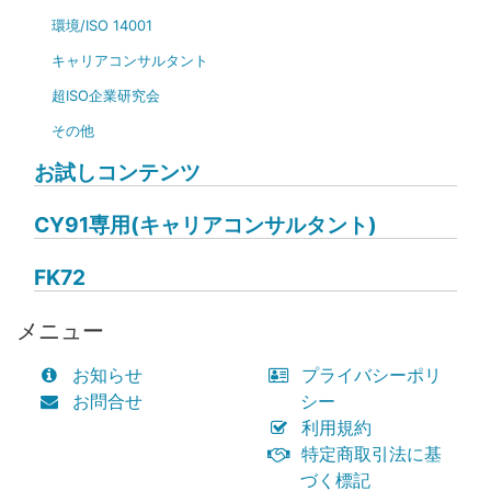
環境/ISO 14001
キャリアコンサルタント
超ISO企業研究会
その他
お試しコンテンツ
CY91専用(キャリアコンサルタント)
FK72
メニュー
お知らせ
プライバシーポリ
お問合せ
シー
利用規約
特定商取引法に基
づく標記