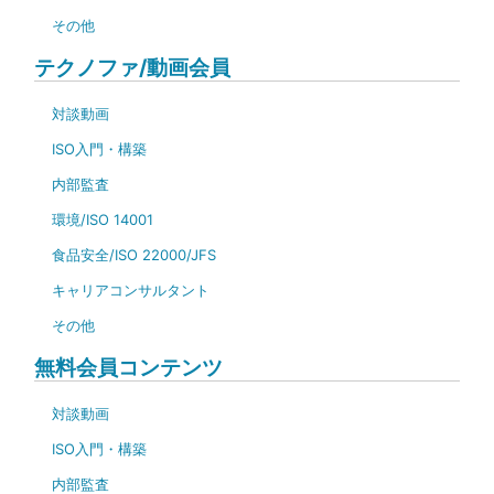
その他
テクノファ/動画会員
対談動画
ISO入門・構築
内部監査
環境/ISO 14001
食品安全/ISO 22000/JFS
キャリアコンサルタント
その他
無料会員コンテンツ
対談動画
ISO入門・構築
内部監査