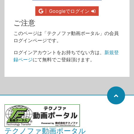
Googleでログイン
ご注意
このページは「テクノファ動画ポータル」の会員
ログインページです。
ログインアカウントをお持ちでない方は、
新規登
録ページ
にて無料でご登録頂けます。
テクノファ動画ポータル