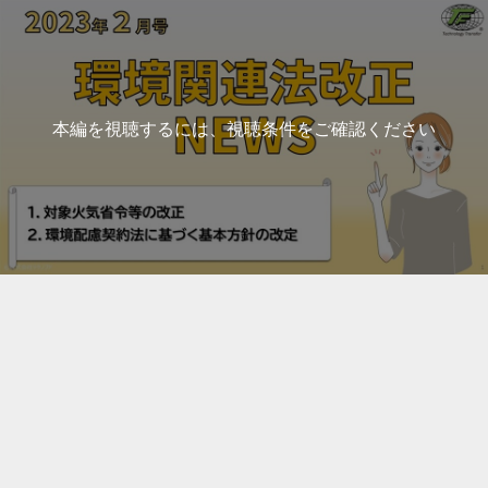
本編を視聴するには、視聴条件をご確認ください