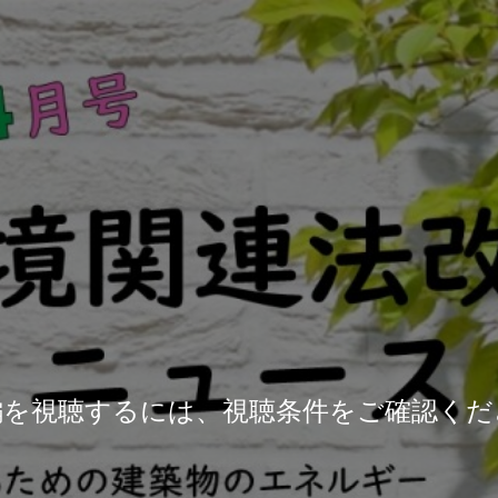
編を視聴するには、視聴条件をご確認くだ